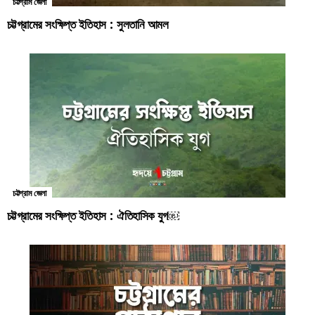
চট্টগ্রাম জেলা
চট্টগ্রামের সংক্ষিপ্ত ইতিহাস : সুলতানি আমল
চট্টগ্রাম জেলা
চট্টগ্রামের সংক্ষিপ্ত ইতিহাস : ঐতিহাসিক যুগ￼