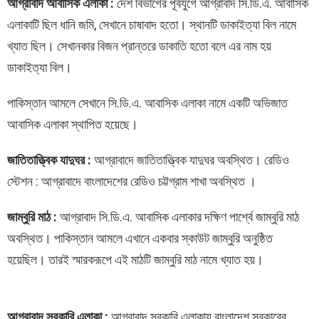
আগ্রাবাদ আবাসিক এলাকা :
দেশ বিভাগের পূর্বযুগে আগ্রাবাদ সি.ডি.এ. আবাসিক
এলাকাটি ছিল ধানি জমি, সেখানে চাষাবাদ হতো। স্থানটি ডাকাইত্যা বিল নামে
খ্যাত ছিল। সেখানকার বিজন প্রান্তরে ডাকাতি হতো বলে এর নাম হয়
ডাকাইত্যা বিল।
পাকিস্তান আমলে সেখানে সি.ডি.এ. আবাসিক এলাকা নামে একটি অভিজাত
আবাসিক এলাকা স্থাপিত হয়েছে।
জাতিতাত্ত্বিক যাদুঘর :
আগ্রাবাদে জাতিতাত্ত্বিক যাদুঘর অবস্থিত। রেডিও
স্টেশন : আগ্রাবাদে বাংলাদেশের রেডিও চট্টগ্রাম শাখা অবস্থিত ।
জাম্বুরি মাঠ :
আগ্রাবাদ সি.ডি.এ. আবাসিক এলাকার দক্ষিণ পার্শ্বে জাম্বুরি মাঠ
অবস্থিত। পাকিস্তান আমলে এখানে একবার স্কাউট জাম্বুরি অনুষ্ঠিত
হয়েছিল। তারই স্মারকরূপে এই মাঠটি জাম্বুরি মাঠ নামে খ্যাত হয়।
আগ্রাবাদ সরকারি এলাকা :
আগ্রাবাদ সরকারি এলাকায় বাংলাদেশ সরকারের