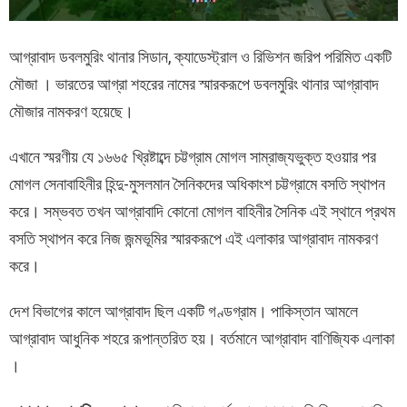
আগ্রাবাদ ডবলমুরিং থানার সিডান, ক্যাডেস্ট্রাল ও রিভিশন জরিপ পরিমিত একটি
মৌজা । ভারতের আগ্রা শহরের নামের স্মারকরূপে ডবলমুরিং থানার আগ্রাবাদ
মৌজার নামকরণ হয়েছে।
এখানে স্মরণীয় যে ১৬৬৫ খ্রিষ্টাব্দে চট্টগ্রাম মোগল সাম্রাজ্যভুক্ত হওয়ার পর
মোগল সেনাবাহিনীর হিন্দু-মুসলমান সৈনিকদের অধিকাংশ চট্টগ্রামে বসতি স্থাপন
করে। সম্ভবত তখন আগ্রাবাদি কোনো মোগল বাহিনীর সৈনিক এই স্থানে প্রথম
বসতি স্থাপন করে নিজ জন্মভূমির স্মারকরূপে এই এলাকার আগ্রাবাদ নামকরণ
করে।
দেশ বিভাগের কালে আগ্রাবাদ ছিল একটি
গণ্ডগ্রাম। পাকিস্তান আমলে
আগ্রাবাদ আধুনিক শহরে রূপান্তরিত হয়। বর্তমানে আগ্রাবাদ বাণিজ্যিক এলাকা
।