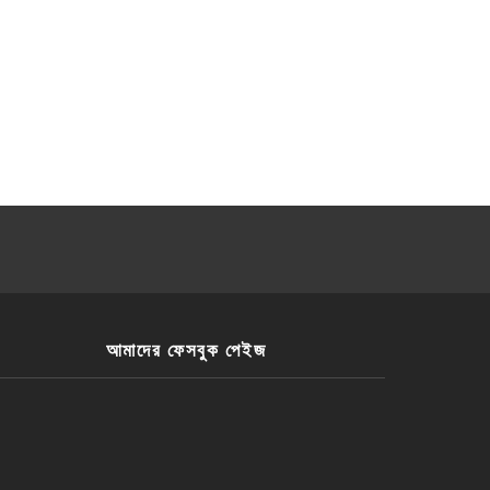
আমাদের ফেসবুক পেইজ