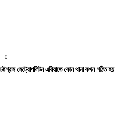
চট্টগ্রাম মেট্রোপলিটন এরিয়াতে কোন থানা কখন গঠিত হয়