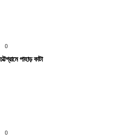
চট্টগ্রামে পাহাড় কাটা