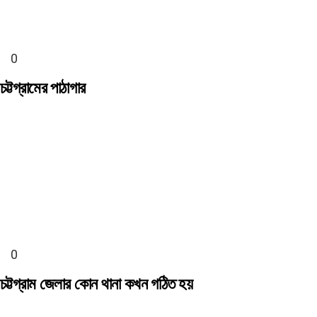
চট্টগ্রামের পাঠাগার
চট্টগ্রাম জেলার কোন থানা কখন গঠিত হয়